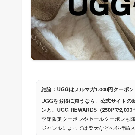
結論：UGGはメルマガ1,000円クーポン
UGGをお得に買うなら、公式サイトの新
ンと、UGG REWARDS（250Pで2
季節限定クーポンやセールクーポンも
ジャンルによっては楽天などの並行輸