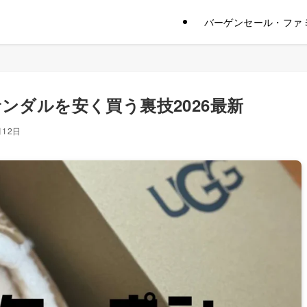
バーゲンセール・ファ
ンダルを安く買う裏技2026最新
月12日