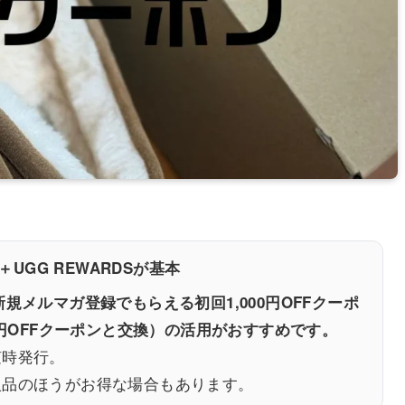
＋UGG REWARDSが基本
規メルマガ登録でもらえる初回1,000円OFFクーポ
,000円OFFクーポンと交換）の活用がおすすめです。
随時発行。
入品のほうがお得な場合もあります。