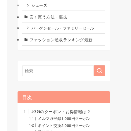
シューズ
安く買う方法・裏技
バーゲンセール・ファミリーセール
ファッション通販ランキング最新
目次
UGGのクーポン・お得情報は？
メルマガ登録1,000円クーポン
ポイント交換2,000円クーポン