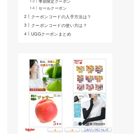
季節限定クーポン
セールクーポン
クーポンコードの入手方法は？
クーポンコードの使い方は？
UGGクーポンまとめ